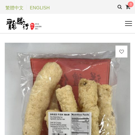
0
繁體中文
ENGLISH