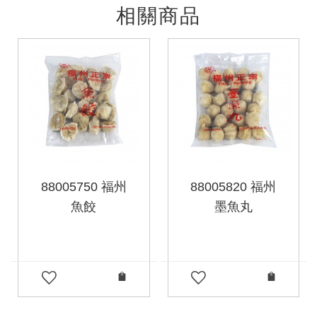
相關商品
88005750 福州
88005820 福州
魚餃
墨魚丸