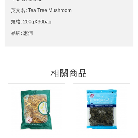
英文名: Tea Tree Mushroom
規格: 200gX30bag
品牌: 惠浦
相關商品