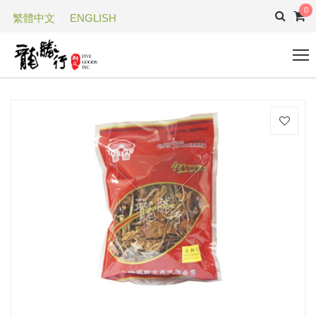
0
繁體中文
ENGLISH