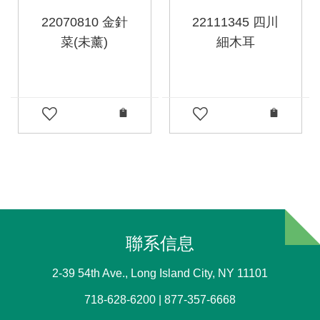
22070810 金針
22111345 四川
菜(未薰)
細木耳
聯系信息
2-39 54th Ave., Long Island City, NY 11101
718-628-6200 | 877-357-6668