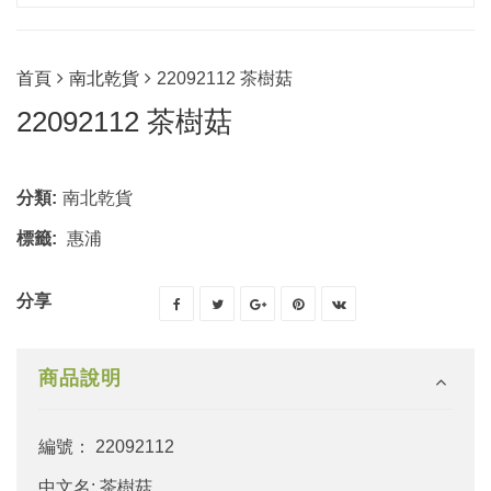
首頁
南北乾貨
22092112 茶樹菇
22092112 茶樹菇
分類:
南北乾貨
標籤:
惠浦
分享
商品說明
編號： 22092112
中文名: 茶樹菇