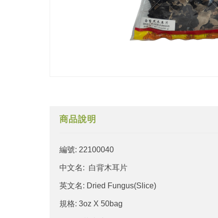
商品說明
編號: 22100040
中文名: 白背木耳片
英文名: Dried Fungus(Slice)
規格: 3oz X 50bag