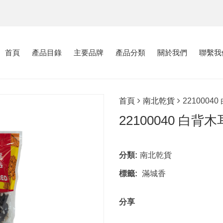
首頁
產品目錄
主要品牌
產品分類
關於我們
聯繫我
首頁
南北乾貨
2210004
22100040 白背
分類:
南北乾貨
標籤:
滿城香
分享