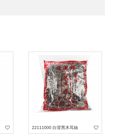
22111000 白背黑木耳絲