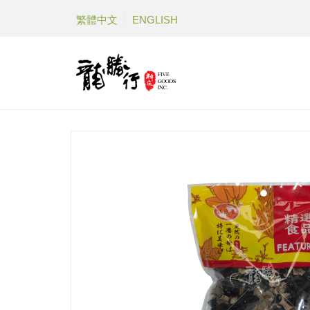
繁體中文
ENGLISH