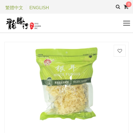
0
繁體中文
ENGLISH