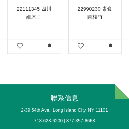
22111345 四川
22990230 素食
細木耳
圓枝竹
聯系信息
2-39 54th Ave., Long Island City, NY 11101
718-628-6200 | 877-357-6668