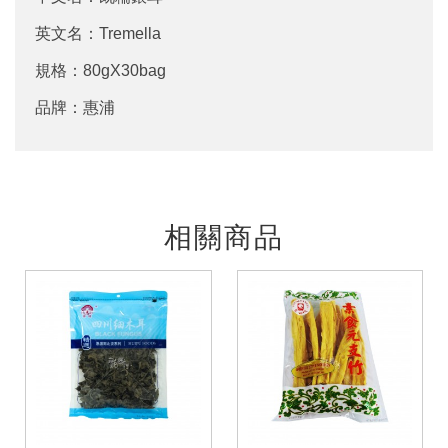
英文名：Tremella
規格：80gX30bag
品牌：惠浦
相關商品