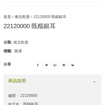
首頁
南北乾貨
22120000 既糯銀耳
22120000 既糯銀耳
分類:
南北乾貨
標籤:
惠浦
分享
商品說明
編號： 22120000
中文名：既糯銀耳