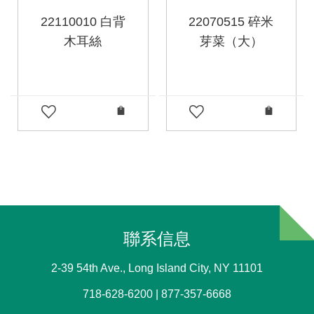
22110010 白背
22070515 碎米
木耳絲
芽菜（大）
聯系信息
2-39 54th Ave., Long Island City, NY 11101
718-628-6200 | 877-357-6668