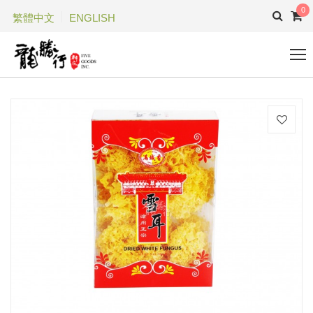
0
繁體中文
ENGLISH