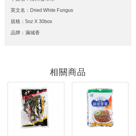
英文名：Dried White Fungus
規格：5oz X 30box
品牌：滿城香
相關商品