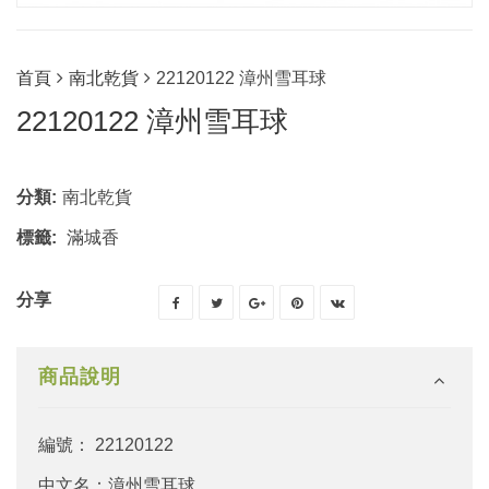
首頁
南北乾貨
22120122 漳州雪耳球
22120122 漳州雪耳球
分類:
南北乾貨
標籤:
滿城香
分享
商品說明
編號： 22120122
中文名：漳州雪耳球