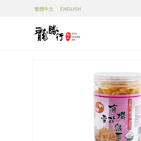
繁體中文
ENGLISH