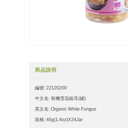
商品說明
編號: 22120200
中文名: 有機雪花銀耳(罐)
英文名: Organic White Fungus
規格: 40g(1.4oz)X24Jar