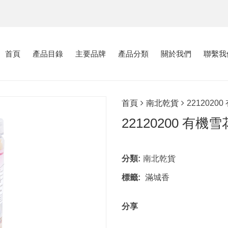
首頁
產品目錄
主要品牌
產品分類
關於我們
聯繫我
首頁
南北乾貨
2212020
22120200 有機
分類:
南北乾貨
標籤:
滿城香
分享