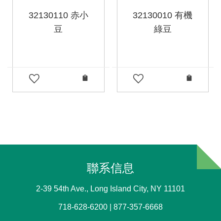
32130110 赤小
32130010 有機
豆
綠豆
聯系信息
2-39 54th Ave., Long Island City, NY 11101
718-628-6200 | 877-357-6668