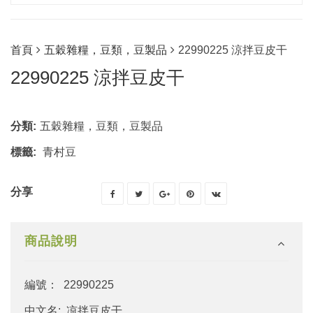
首頁
五穀雜糧，豆類，豆製品
22990225 涼拌豆皮干
22990225 涼拌豆皮干
分類:
五穀雜糧，豆類，豆製品
標籤:
青村豆
分享
商品說明
編號： 22990225
中文名: 凉拌豆皮干