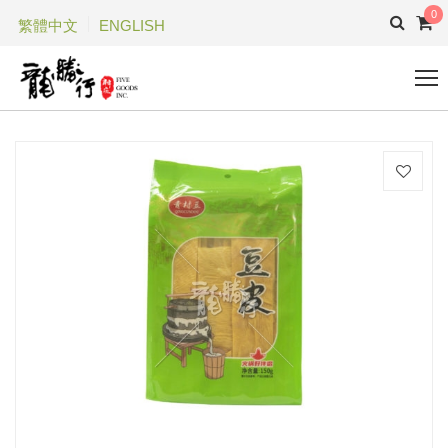
0
繁體中文
ENGLISH