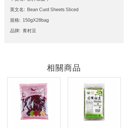
英文名: Bean Curd Sheets Sliced
規格: 150gX28bag
品牌: 青村豆
相關商品