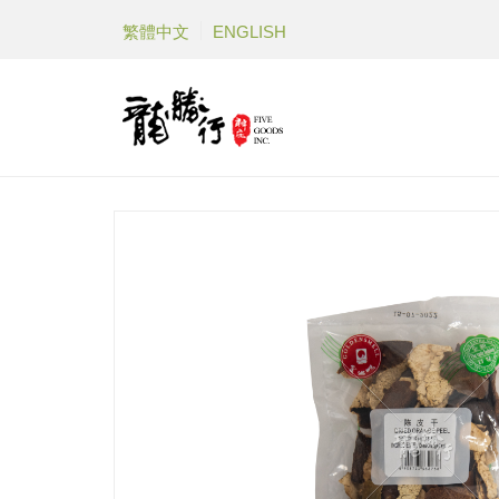
繁體中文
ENGLISH