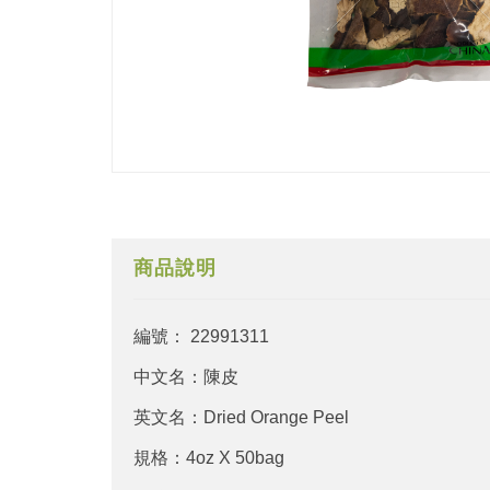
商品說明
編號： 22991311
中文名：陳皮
英文名：Dried Orange Peel
規格：4oz X 50bag