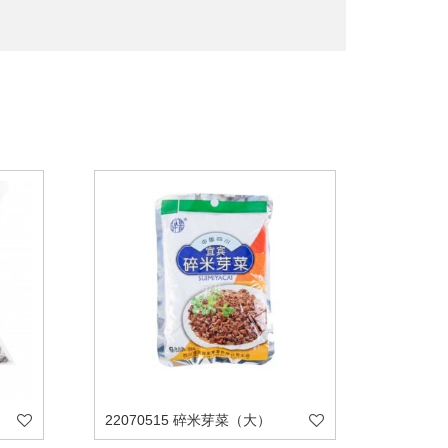
22070515 碎米芽菜（大）