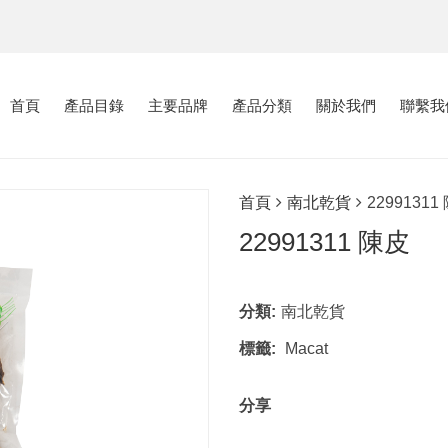
首頁
產品目錄
主要品牌
產品分類
關於我們
聯繫我
首頁
南北乾貨
22991311
22991311 陳皮
分類:
南北乾貨
標籤:
Macat
分享