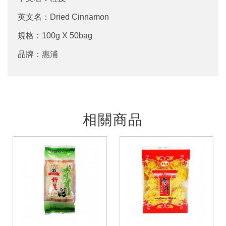
英文名：Dried Cinnamon
規格：100g X 50bag
品牌：惠浦
相關商品