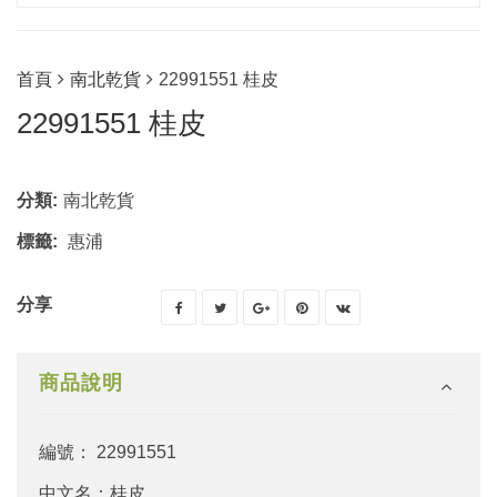
首頁
南北乾貨
22991551 桂皮
22991551 桂皮
分類:
南北乾貨
標籤:
惠浦
分享
商品說明
編號： 22991551
中文名：桂皮