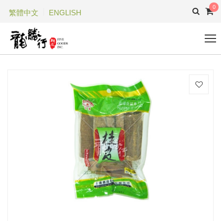
0
繁體中文
ENGLISH