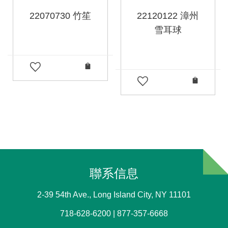
22070730 竹笙
22120122 漳州
雪耳球
聯系信息
2-39 54th Ave., Long Island City, NY 11101
718-628-6200 | 877-357-6668