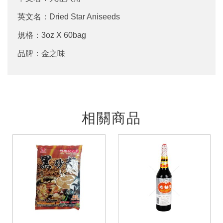
英文名：Dried Star Aniseeds
規格：3oz X 60bag
品牌：金之味
相關商品