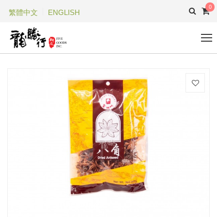
0
繁體中文
ENGLISH