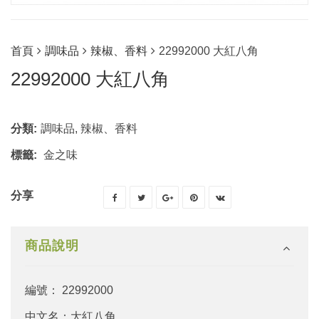
首頁
調味品
辣椒、香料
22992000 大紅八角
22992000 大紅八角
分類:
調味品
,
辣椒、香料
標籤:
金之味
分享
商品說明
編號： 22992000
中文名：大紅八角