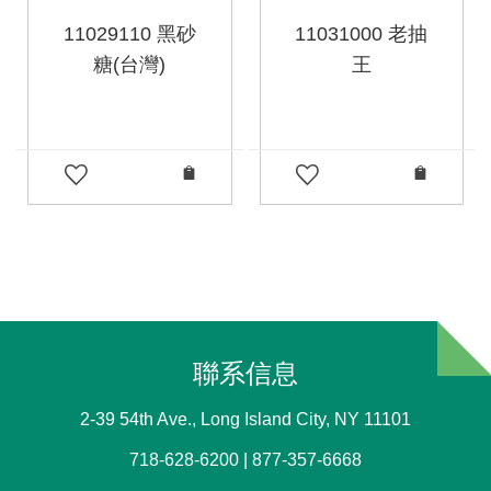
11029110 黑砂
11031000 老抽
糖(台灣)
王
聯系信息
2-39 54th Ave., Long Island City, NY 11101
718-628-6200 | 877-357-6668