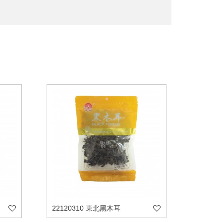
22120310 東北黑木耳