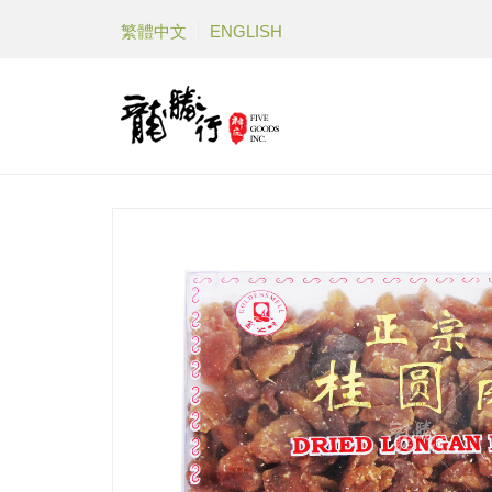
繁體中文
ENGLISH