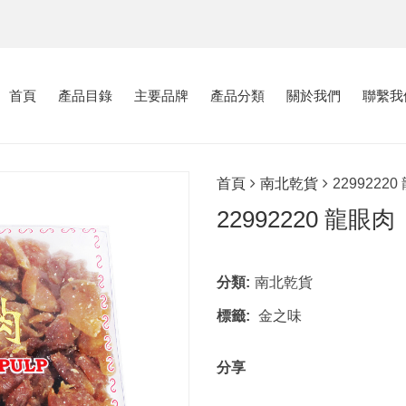
首頁
產品目錄
主要品牌
產品分類
關於我們
聯繫我
首頁
南北乾貨
2299222
22992220 龍眼肉
分類:
南北乾貨
標籤:
金之味
分享