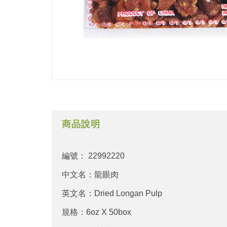
商品說明
編號： 22992220
中文名：龍眼肉
英文名：Dried Longan Pulp
規格：6oz X 50box