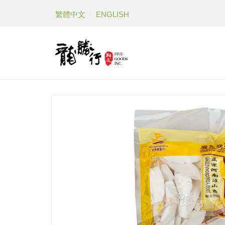
繁體中文
ENGLISH