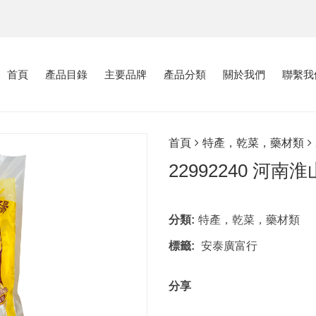
首頁
產品目錄
主要品牌
產品分類
關於我們
聯繫我
首頁
特產，乾菜，藥材類
22992240 河南淮
分類:
特產，乾菜，藥材類
標籤:
安泰廣富行
分享