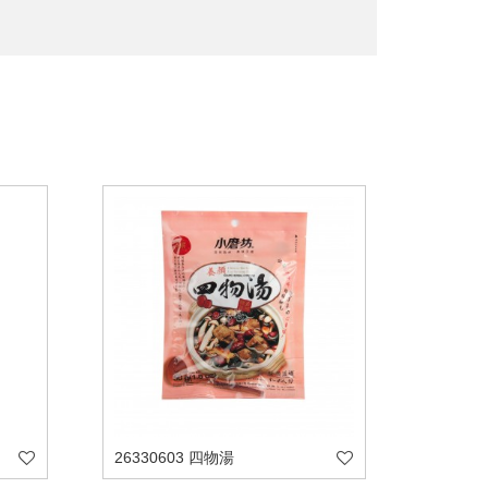
26330603 四物湯