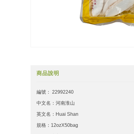
商品說明
編號： 22992240
中文名：河南淮山
英文名：Huai Shan
規格：12ozX50bag