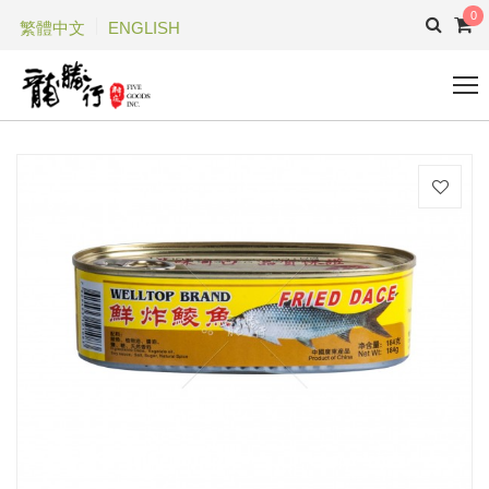
0
繁體中文
ENGLISH