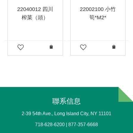
22040012 四川
22002100 小竹
榨菜（頭）
筍*M2*
聯系信息
2-39 54th Ave., Long Island City, NY 11101
718-628-6200 | 877-357-6668