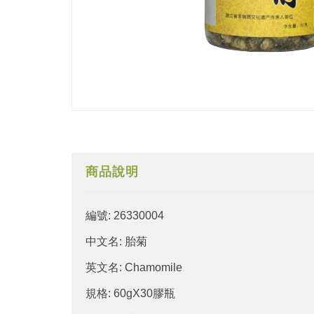
商品說明
編號: 26330004
中文名: 胎菊
英文名: Chamomile
規格: 60gX30膠瓶