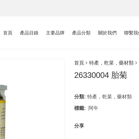
首頁
產品目錄
主要品牌
產品分類
關於我們
聯繫我
首頁
特產，乾菜，藥材類
26330004 胎菊
分類:
特產，乾菜，藥材類
標籤:
阿牛
分享