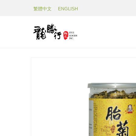
繁體中文
ENGLISH