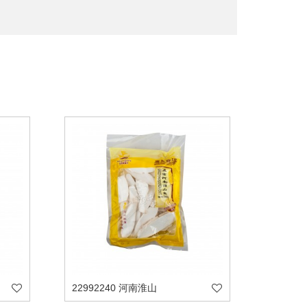
22992240 河南淮山