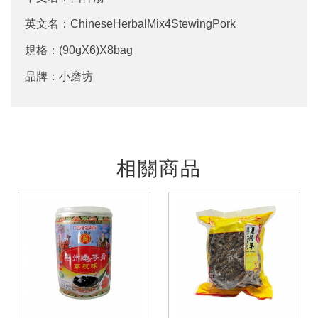
英文名：ChineseHerbalMix4StewingPork
規格：(90gX6)X8bag
品牌：小磨坊
相關商品