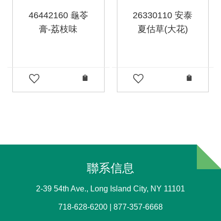
46442160 龜苓
26330110 安泰
膏-荔枝味
夏估草(大花)
聯系信息
2-39 54th Ave., Long Island City, NY 11101
718-628-6200 | 877-357-6668