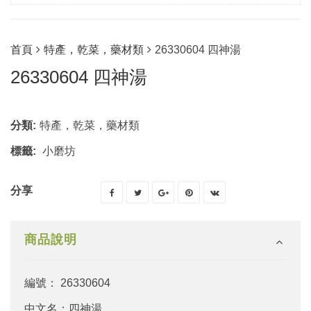
首頁
特產，乾菜，藥材類
26330604 四神湯
26330604 四神湯
分類:
特產，乾菜，藥材類
標籤:
小磨坊
分享
商品說明
編號： 26330604
中文名：四神湯