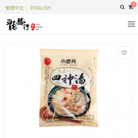
0
繁體中文
ENGLISH