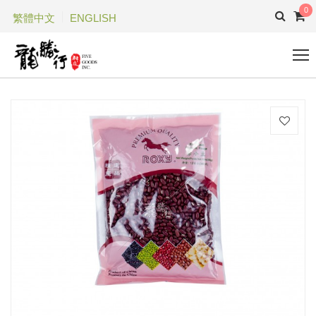
0
繁體中文
ENGLISH