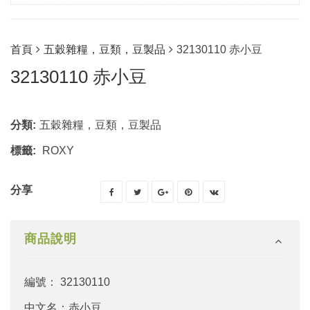
首頁
五穀雜糧，豆類，豆製品
32130110 赤小豆
32130110 赤小豆
分類:
五穀雜糧，豆類，豆製品
標籤:
ROXY
分享
商品說明
編號： 32130110
中文名：赤小豆