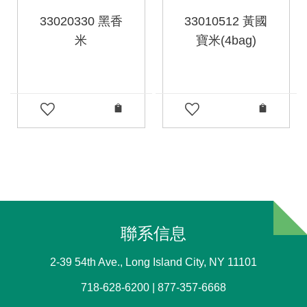
33020330 黑香
33010512 黃國
米
寶米(4bag)
聯系信息
2-39 54th Ave., Long Island City, NY 11101
718-628-6200 | 877-357-6668