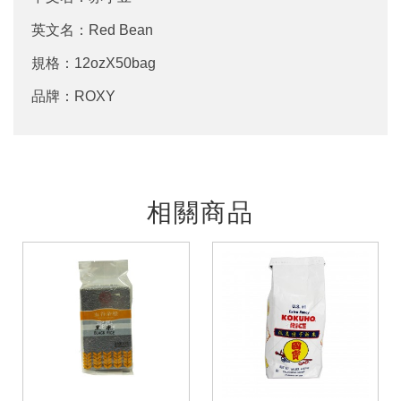
英文名：Red Bean
規格：12ozX50bag
品牌：ROXY
相關商品