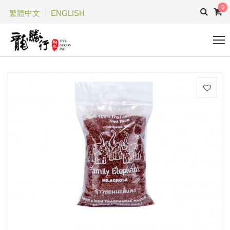
0
繁體中文
ENGLISH