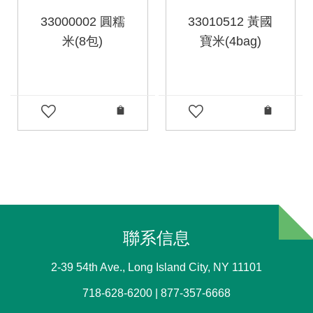
33000002 圓糯
33010512 黃國
米(8包)
寶米(4bag)
聯系信息
2-39 54th Ave., Long Island City, NY 11101
718-628-6200 | 877-357-6668