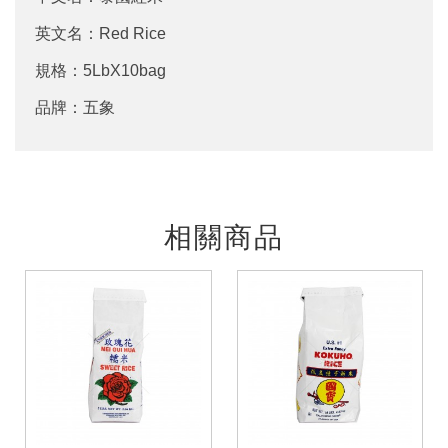
英文名：Red Rice
規格：5LbX10bag
品牌：五象
相關商品