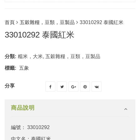
首頁
五穀雜糧，豆類，豆製品
33010292 泰國紅米
33010292 泰國紅米
分類:
糯米，大米
,
五穀雜糧，豆類，豆製品
標籤:
五象
分享
商品說明
編號： 33010292
中文名：泰國紅米