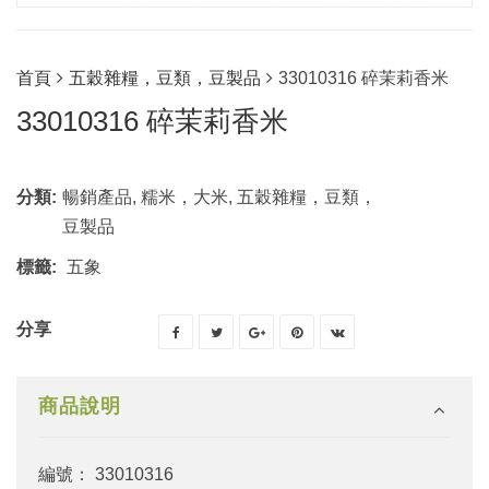
首頁
五穀雜糧，豆類，豆製品
33010316 碎茉莉香米
33010316 碎茉莉香米
分類:
暢銷產品
,
糯米，大米
,
五穀雜糧，豆類，
豆製品
標籤:
五象
分享
商品說明
編號： 33010316