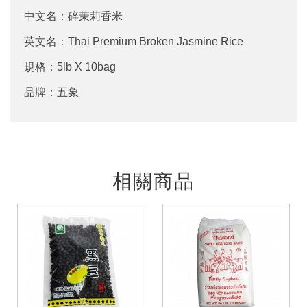
中文名：碎茉莉香米
英文名：Thai Premium Broken Jasmine Rice
規格：5lb X 10bag
品牌：五象
相關商品