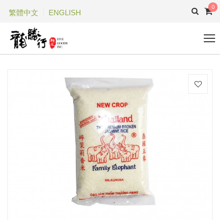
0
繁體中文
ENGLISH