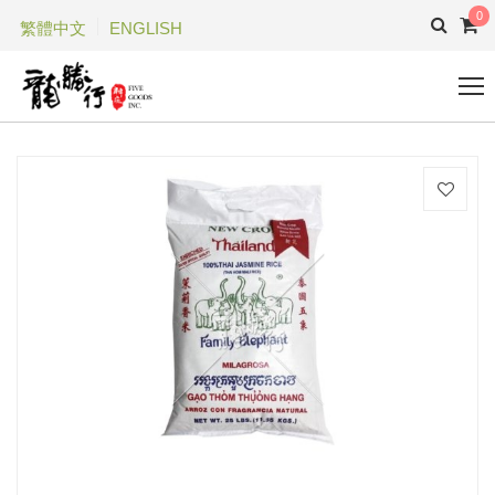
0
繁體中文
ENGLISH