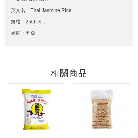
英文名：Thai Jasmine Rice
規格：25Lb X 1
品牌：五象
相關商品