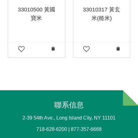
33010500 黃國
33010317 黃玄
寶米
米(糙米)
聯系信息
2-39 54th Ave., Long Island City, NY 11101
718-628-6200 | 877-357-6668