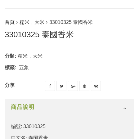
首頁
糯米，大米
33010325 泰國香米
33010325 泰國香米
分類:
糯米，大米
標籤:
五象
分享
商品說明
編號: 33010325
中文名: 泰国香米