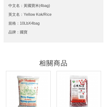
中文名：黃國寶米(4bag)
英文名：Yellow Kok/Rice
規格：10LbX4bag
品牌：國寶
相關商品