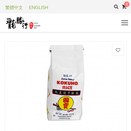
0
繁體中文
ENGLISH