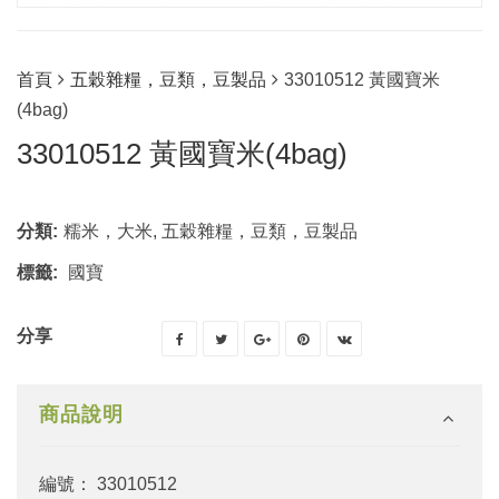
首頁
五穀雜糧，豆類，豆製品
33010512 黃國寶米
(4bag)
33010512 黃國寶米(4bag)
分類:
糯米，大米
,
五穀雜糧，豆類，豆製品
標籤:
國寶
分享
商品說明
編號： 33010512