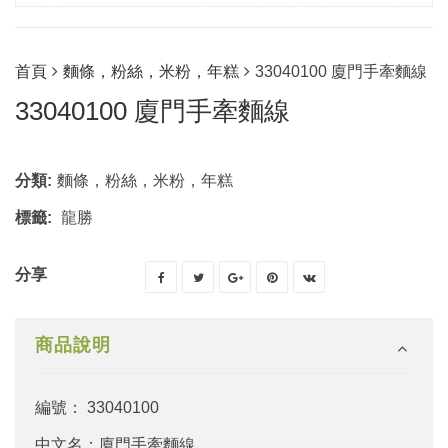
首頁
麵條，粉絲，米粉，年糕
33040100 廈門手牽麵線
33040100 廈門手牽麵線
分類:
麵條，粉絲，米粉，年糕
標籤:
龍勝
分享
商品說明
編號： 33040100
中文名：廈門手牽麵線