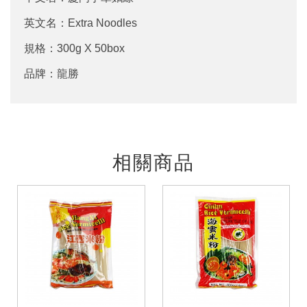
英文名：Extra Noodles
規格：300g X 50box
品牌：龍勝
相關商品