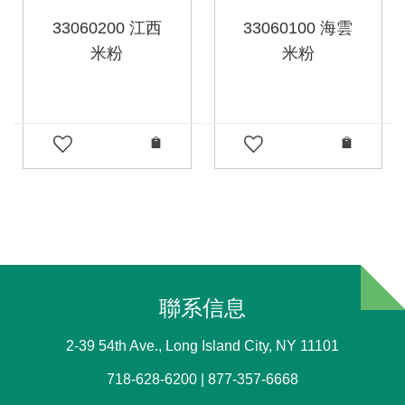
33060200 江西
33060100 海雲
米粉
米粉
聯系信息
2-39 54th Ave., Long Island City, NY 11101
718-628-6200 | 877-357-6668