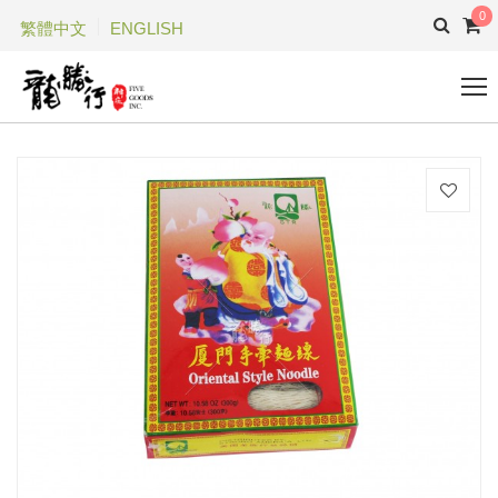
0
繁體中文
ENGLISH