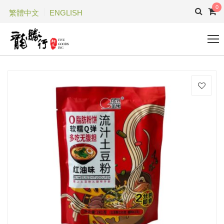
0
繁體中文
ENGLISH