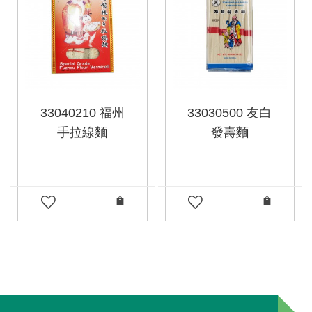
33040210 福州
33030500 友白
手拉線麵
發壽麵