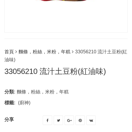
首頁
麵條，粉絲，米粉，年糕
33056210 流汁土豆粉(紅
油味)
33056210 流汁土豆粉(紅油味)
分類:
麵條，粉絲，米粉，年糕
標籤:
(廚神)
分享