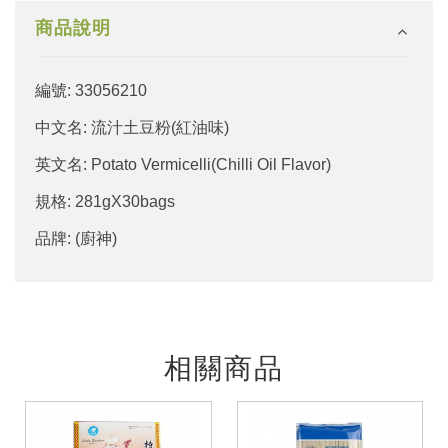
商品說明
編號: 33056210
中文名: 流汁土豆粉(紅油味)
英文名: Potato Vermicelli(Chilli Oil Flavor)
規格: 281gX30bags
品牌: (廚神)
相關商品