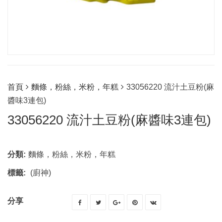
首頁
麵條，粉絲，米粉，年糕
33056220 流汁土豆粉(麻
醬味3連包)
33056220 流汁土豆粉(麻醬味3連包)
分類:
麵條，粉絲，米粉，年糕
標籤:
(廚神)
分享