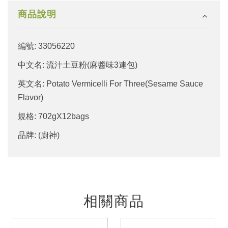
商品說明
編號: 33056220
中文名: 流汁土豆粉(麻醬味3連包)
英文名: Potato Vermicelli For Three(Sesame Sauce
Flavor)
規格: 702gX12bags
品牌: (廚神)
相關商品