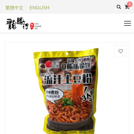
0
繁體中文
ENGLISH