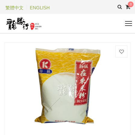
0
繁體中文
ENGLISH