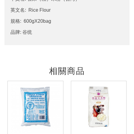
英文名: Rice Flour
規格: 600gX20bag
品牌: 谷统
相關商品