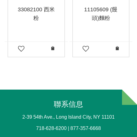
33082100 西米
11105609 (饅
粉
頭)麵粉
聯系信息
2-39 54th Ave., Long Island City, NY 11101
718-628-6200 | 877-357-6668