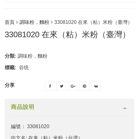
首頁
調味粉，麵粉
33081020 在來（粘）米粉（臺灣）
33081020 在來（粘）米粉（臺灣）
分類:
調味粉，麵粉
標籤:
谷统
分享
商品說明
編號： 33081020
中文名: 在来（粘）米粉（台湾）