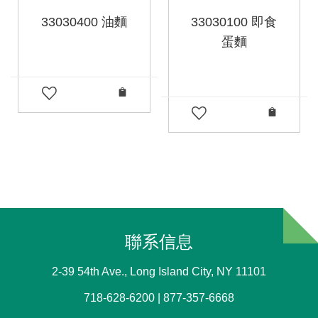
33030400 油麵
33030100 即食
蛋麵
聯系信息
2-39 54th Ave., Long Island City, NY 11101
718-628-6200 | 877-357-6668