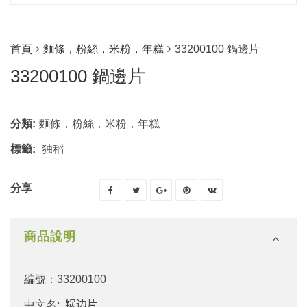
首頁
麵條，粉絲，米粉，年糕
33200100 鍋邊片
33200100 鍋邊片
分類:
麵條，粉絲，米粉，年糕
標籤:
独稻
分享
商品說明
編號：33200100
中文名:
锅边片