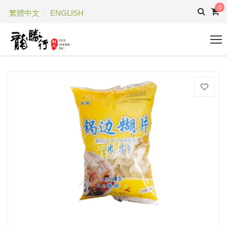
0
繁體中文
ENGLISH