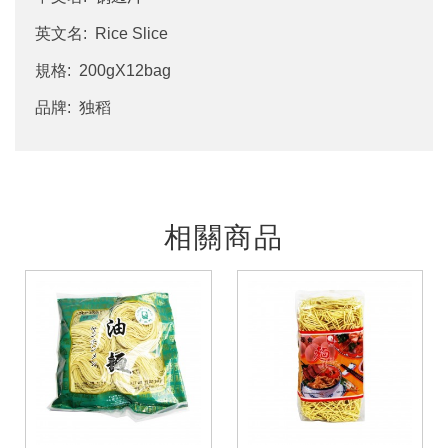
英文名: Rice Slice
規格: 200gX12bag
品牌: 独稻
相關商品