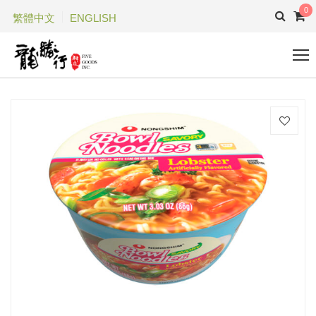
0
繁體中文
ENGLISH