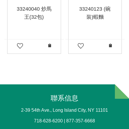
33240040 炒馬
33240123 (碗
王(32包)
裝)蝦麵
聯系信息
2-39 54th Ave., Long Island City, NY 11101
718-628-6200 | 877-357-6668