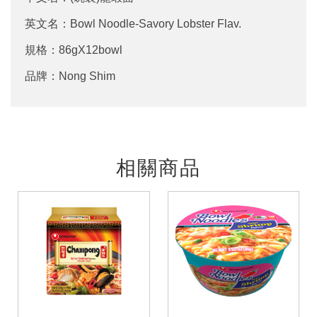
英文名：Bowl Noodle-Savory Lobster Flav.
規格：86gX12bowl
品牌：Nong Shim
相關商品