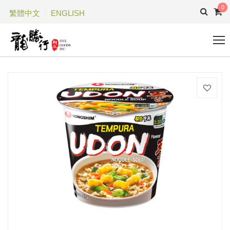
0
繁體中文
ENGLISH