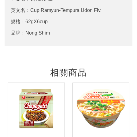
英文名：Cup Ramyun-Tempura Udon Flv.
規格：62gX6cup
品牌：Nong Shim
相關商品