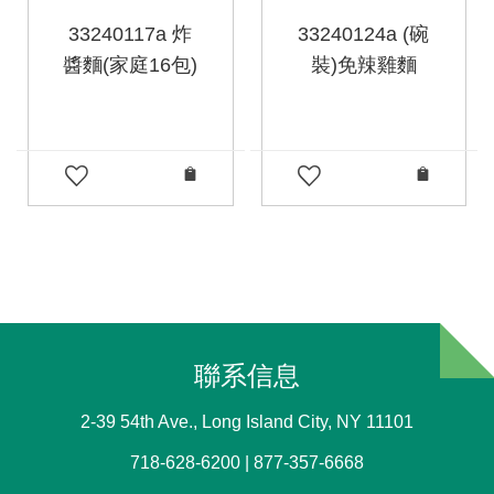
33240117a 炸
33240124a (碗
醬麵(家庭16包)
裝)免辣雞麵
聯系信息
2-39 54th Ave., Long Island City, NY 11101
718-628-6200 | 877-357-6668