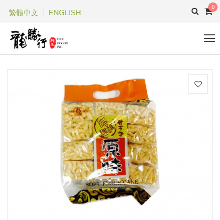
0
繁體中文
ENGLISH