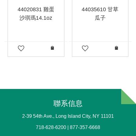
44020831 雞蛋
44035610 甘草
沙琪瑪14.1oz
瓜子
聯系信息
2-39 54th Ave., Long Island City, NY 11101
718-628-6200 | 877-357-6668