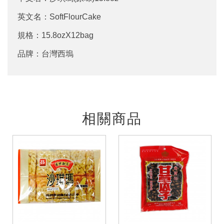
英文名：SoftFlourCake
規格：15.8ozX12bag
品牌：台灣西塢
相關商品