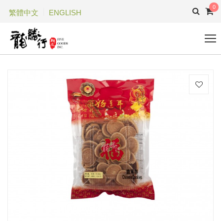
0
繁體中文
ENGLISH