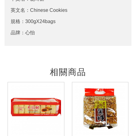
英文名：Chinese Cookies
規格：300gX24bags
品牌：心怡
相關商品