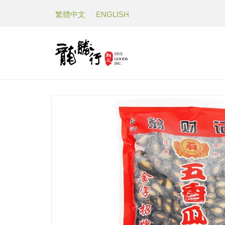
繁體中文
ENGLISH