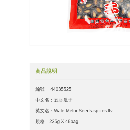
商品說明
編號： 44035525
中文名：五香瓜子
英文名：WaterMelonSeeds-spices flv.
規格：225g X 48bag