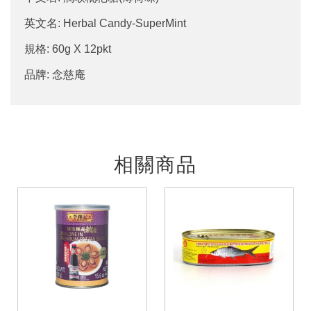
英文名: Herbal Candy-SuperMint
規格: 60g X 12pkt
品牌: 念慈庵
相關商品