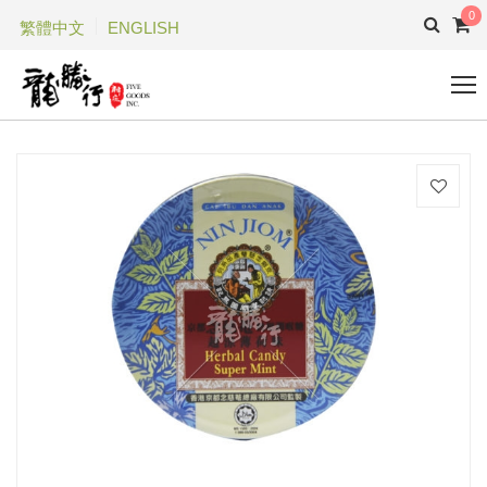
0
繁體中文
ENGLISH