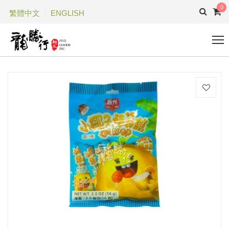
0
繁體中文
ENGLISH