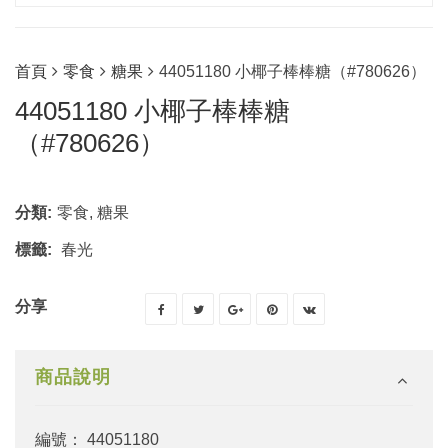
首頁
零食
糖果
44051180 小椰子棒棒糖（#780626）
44051180 小椰子棒棒糖
（#780626）
分類:
零食
,
糖果
標籤:
春光
分享
商品說明
編號： 44051180