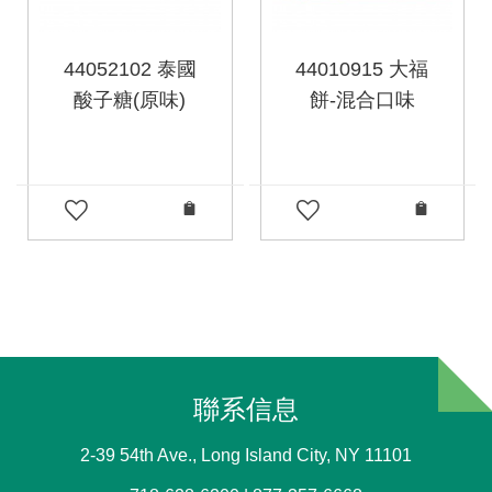
44052102 泰國
44010915 大福
酸子糖(原味)
餅-混合口味
聯系信息
2-39 54th Ave., Long Island City, NY 11101