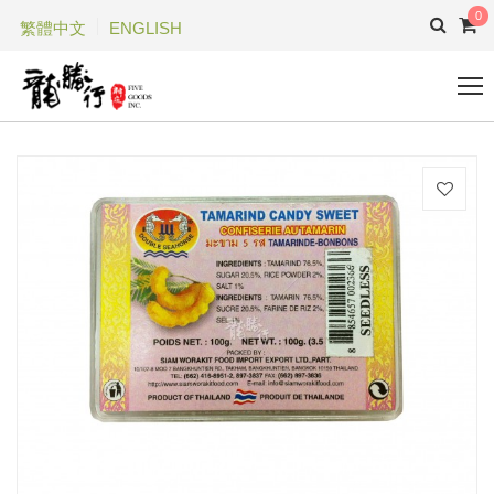
0
繁體中文
ENGLISH