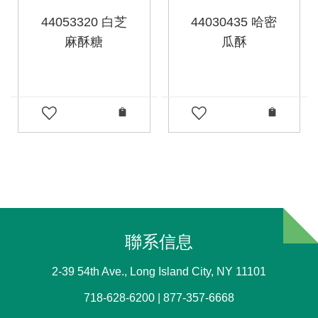
44053320 白芝
44030435 哈密
麻酥糖
瓜酥
聯系信息
2-39 54th Ave., Long Island City, NY 11101
718-628-6200 | 877-357-6668