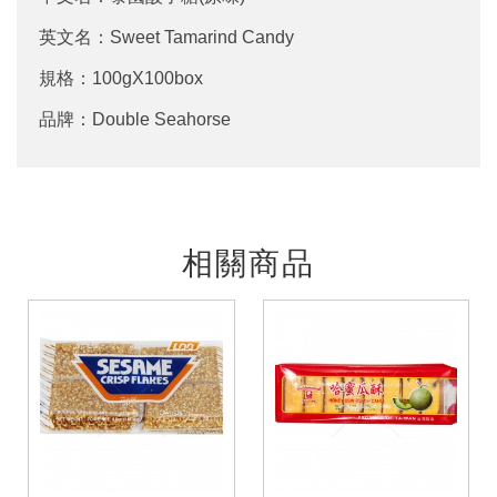
英文名：Sweet Tamarind Candy
規格：100gX100box
品牌：Double Seahorse
相關商品