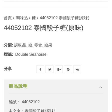
首頁
調味品
糖
44052102 泰國酸子糖(原味)
44052102 泰國酸子糖(原味)
分類:
調味品
,
糖
,
零食
,
糖果
標籤:
Double Seahorse
分享
商品說明
編號： 44052102
中文名：泰國酸子糖(原味)