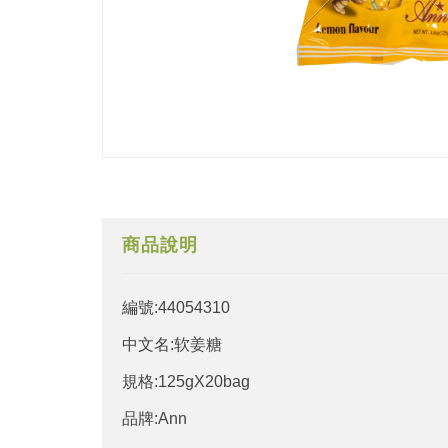
商品說明
編號:44054310
中文名:软姜糖
規格:125gX20bag
品牌:Ann