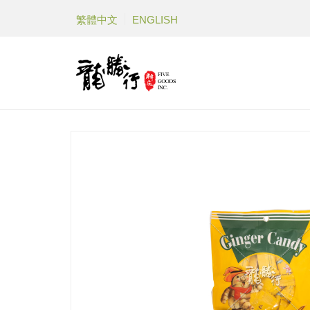
繁體中文
ENGLISH