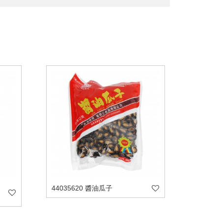
44035620 醬油瓜子