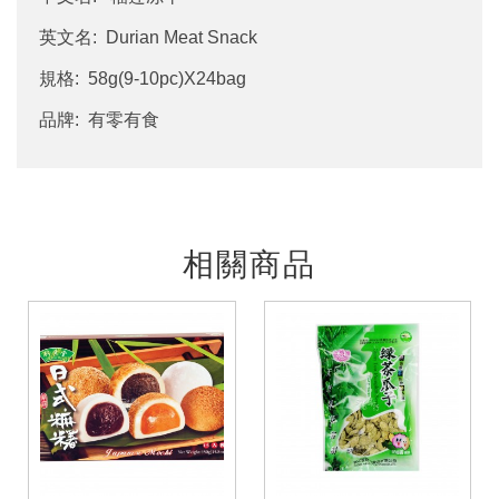
英文名: Durian Meat Snack
規格: 58g(9-10pc)X24bag
品牌: 有零有食
相關商品