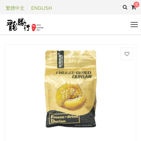
0
繁體中文
ENGLISH