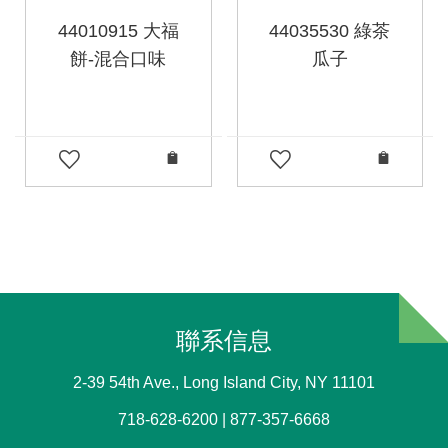
44010915 大福
44035530 綠茶
餅-混合口味
瓜子
聯系信息
2-39 54th Ave., Long Island City, NY 11101
718-628-6200 | 877-357-6668