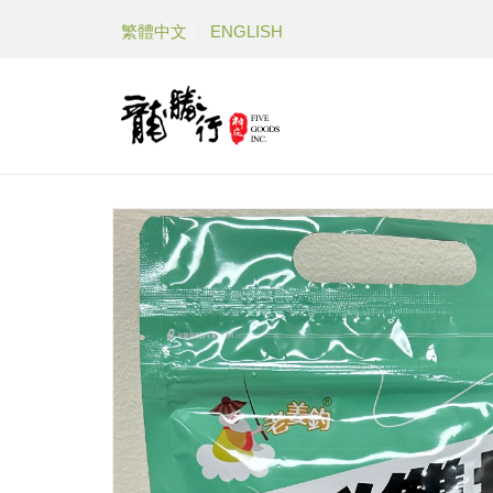
繁體中文
ENGLISH