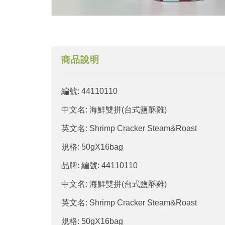
商品說明
編號: 44110110
中文名: 海鮮雙拼(台式鹽酥雞)
英文名: Shrimp Cracker Steam&Roast
規格: 50gX16bag
品牌: 編號: 44110110
中文名: 海鮮雙拼(台式鹽酥雞)
英文名: Shrimp Cracker Steam&Roast
規格: 50gX16bag