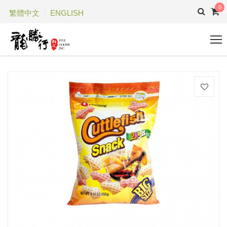
0
繁體中文
ENGLISH