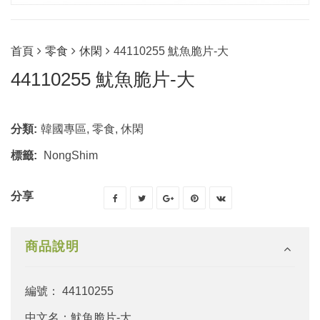
首頁
零食
休閑
44110255 魷魚脆片-大
44110255 魷魚脆片-大
分類:
韓國專區
,
零食
,
休閑
標籤:
NongShim
分享
商品說明
編號： 44110255
中文名：魷魚脆片-大