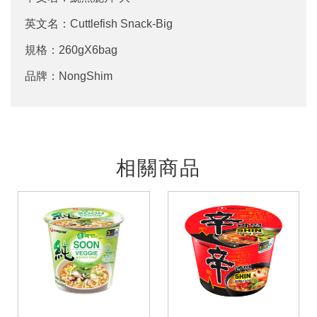
英文名：Cuttlefish Snack-Big
規格：260gX6bag
品牌：NongShim
相關商品