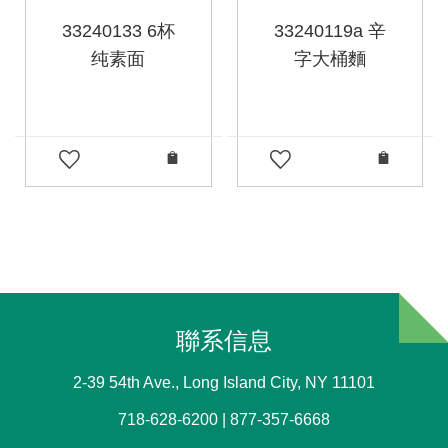
33240133 6杯
33240119a 辛
纯素面
字大桶麵
聯系信息
2-39 54th Ave., Long Island City, NY 11101
718-628-6200 | 877-357-6668