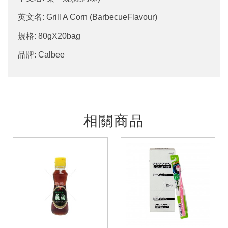
英文名: Grill A Corn (BarbecueFlavour)
規格: 80gX20bag
品牌: Calbee
相關商品