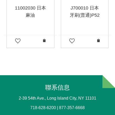
11002030 日本
J700010 日本
麻油
牙刷(普通)P52
聯系信息
2-39 54th Ave., Long Island City, NY 11101
718-628-6200 | 877-357-6668