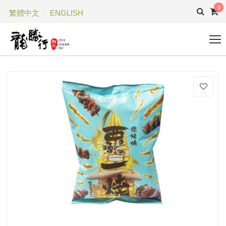
0
繁體中文
ENGLISH