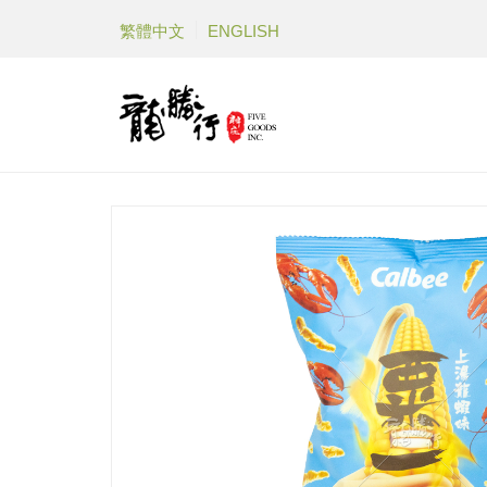
繁體中文
ENGLISH