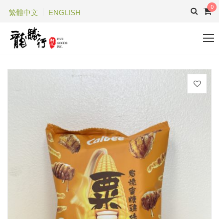
0
繁體中文
ENGLISH