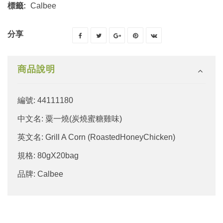
標籤:
Calbee
分享
商品說明
編號: 44111180
中文名: 粟一燒(炭燒蜜糖雞味)
英文名: Grill A Corn (RoastedHoneyChicken)
規格: 80gX20bag
品牌: Calbee