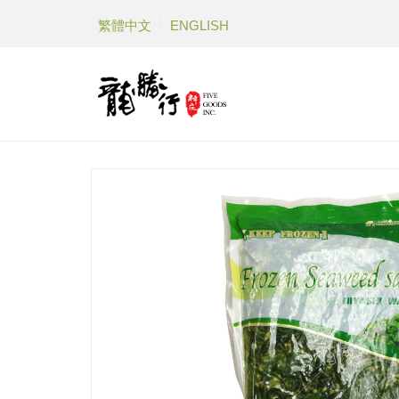
繁體中文
ENGLISH