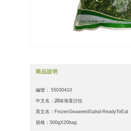
商品說明
編號： 55030410
中文名：調味海藻沙拉
英文名：FrozenSeaweedSalsd-ReadyToEat
規格：500gX20bag