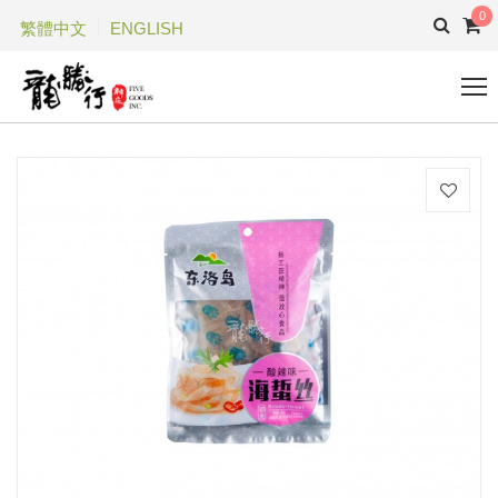
0
繁體中文
ENGLISH