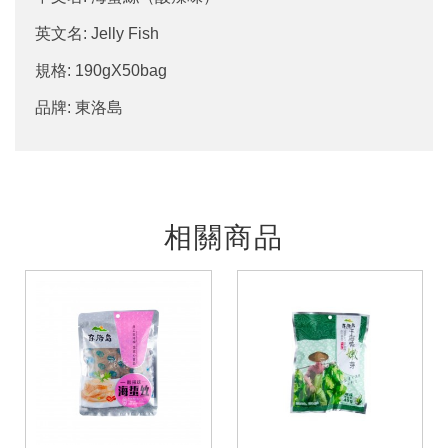
英文名: Jelly Fish
規格: 190gX50bag
品牌: 東洛島
相關商品