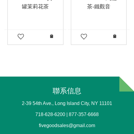
罐茉莉花茶
茶-鐵觀音
聯系信息
2-39 54th Ave., Long Island City, NY 11101
718-628-6200 | 877-357-6668
fivegoodsales@gmail.com