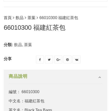
首頁
飲品
茶葉
66010300 福建紅茶包
66010300 福建紅茶包
分類:
飲品
,
茶葉
分享
商品說明
編號： 66010300
中文名：福建紅茶包
英文名：Black Tea Bags