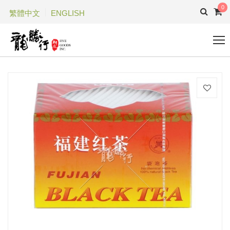
0
繁體中文
ENGLISH