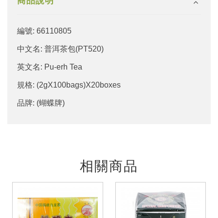
商品說明
編號: 66110805
中文名: 普洱茶包(PT520)
英文名: Pu-erh Tea
規格: (2gX100bags)X20boxes
品牌: (蝴蝶牌)
相關商品