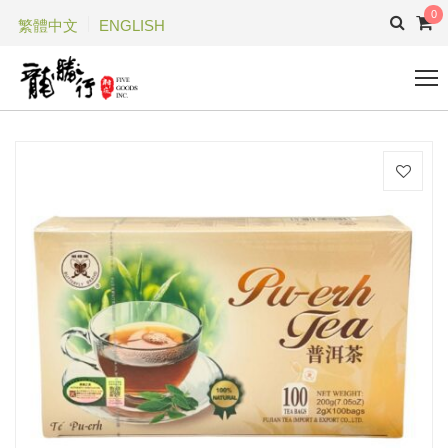
0
繁體中文
ENGLISH