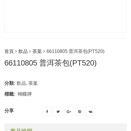
首頁
飲品
茶葉
66110805 普洱茶包(PT520)
66110805 普洱茶包(PT520)
分類:
飲品
,
茶葉
標籤:
蝴蝶牌
分享