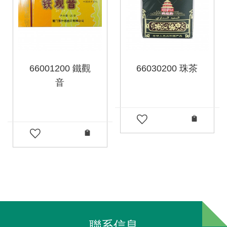
66001200 鐵觀
66030200 珠茶
音
聯系信息