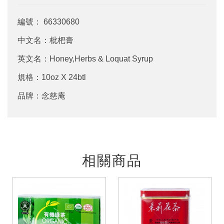
編號： 66330680
中文名：枇杷膏
英文名：Honey,Herbs & Loquat Syrup
規格：10oz X 24btl
品牌：念慈庵
相關商品