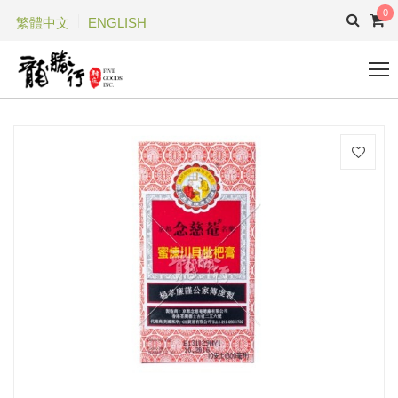
0
繁體中文
ENGLISH