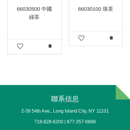
66030500 中國
66030100 珠茶
綠茶
聯系信息
2-39 54th Ave., Long Island City, NY 11101
718-628-6200 | 877-357-6668