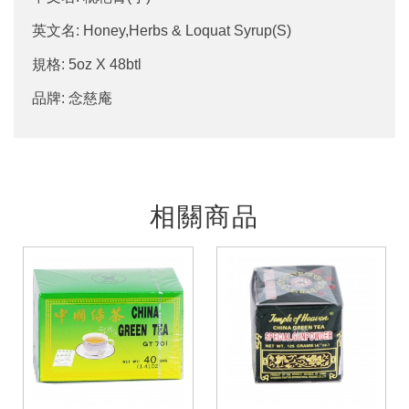
英文名: Honey,Herbs & Loquat Syrup(S)
規格: 5oz X 48btl
品牌: 念慈庵
相關商品