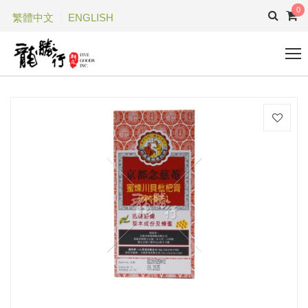
0
繁體中文
ENGLISH