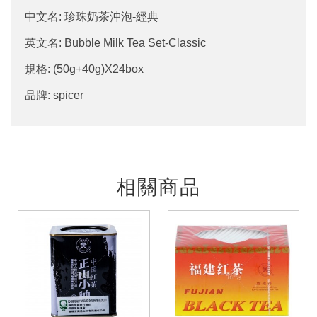
中文名: 珍珠奶茶沖泡-經典
英文名: Bubble Milk Tea Set-Classic
規格: (50g+40g)X24box
品牌: spicer
相關商品