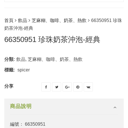
首頁
飲品
芝麻糊、咖啡、奶茶、熱飲
66350951 珍珠
奶茶沖泡-經典
66350951 珍珠奶茶沖泡-經典
分類:
飲品
,
芝麻糊、咖啡、奶茶、熱飲
標籤:
spicer
分享
商品說明
編號： 66350951