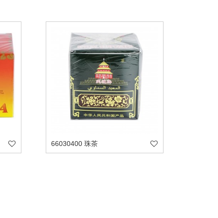
66030400 珠茶