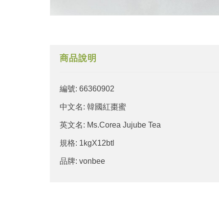
商品說明
編號: 66360902
中文名: 韓國紅棗蜜
英文名: Ms.Corea Jujube Tea
規格: 1kgX12btl
品牌: vonbee