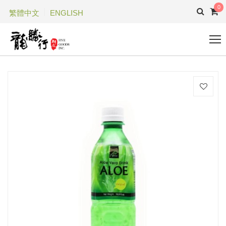
0
繁體中文
ENGLISH