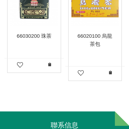
66030200 珠茶
66020100 烏龍
茶包
聯系信息