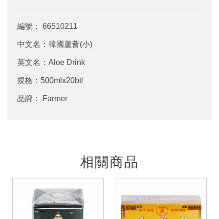
編號： 66510211
中文名：韓國蘆薈(小)
英文名：Aloe Drink
規格：500mlx20btl
品牌： Farmer
相關商品