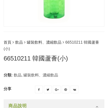
首頁
飲品
罐裝飲料、濃縮飲品
66510211 韓國蘆薈
(小)
66510211 韓國蘆薈(小)
分類:
飲品
,
罐裝飲料、濃縮飲品
分享
商品說明