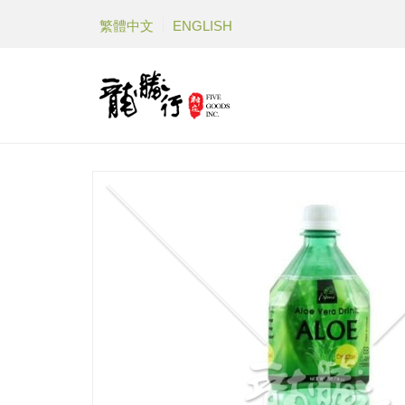
繁體中文
ENGLISH