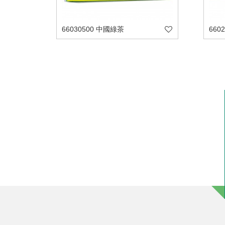
66030500 中國綠茶
660