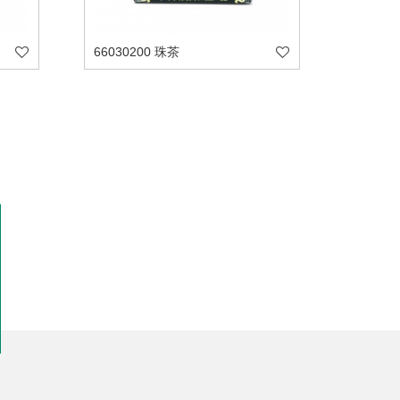
66030200 珠茶