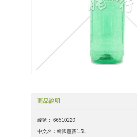
商品說明
編號： 66510220
中文名：韓國蘆薈1.5L