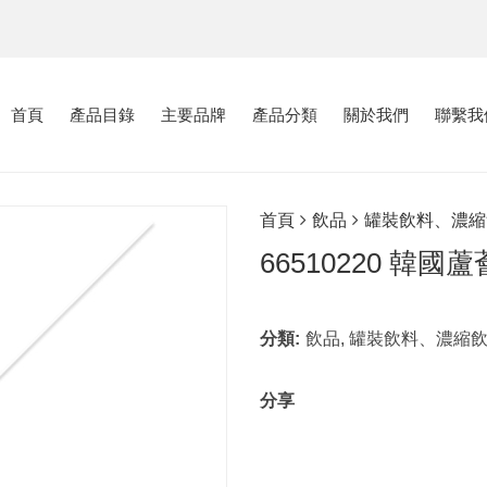
首頁
產品目錄
主要品牌
產品分類
關於我們
聯繫我
首頁
飲品
罐裝飲料、濃縮
66510220 韓國蘆薈
分類:
飲品
,
罐裝飲料、濃縮
分享