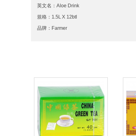
英文名：Aloe Drink
規格：1.5L X 12btl
品牌：Farmer