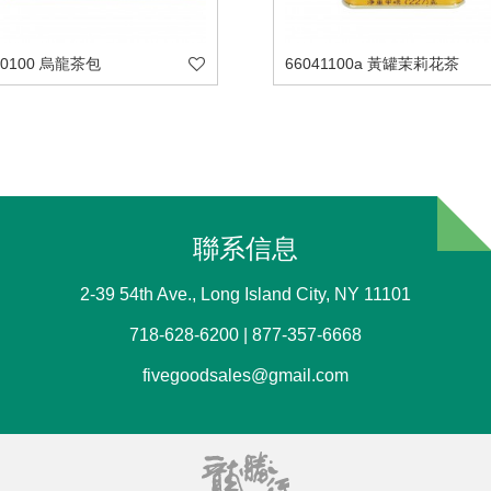
20100 烏龍茶包
66041100a 黃罐茉莉花茶
聯系信息
2-39 54th Ave., Long Island City, NY 11101
718-628-6200 | 877-357-6668
fivegoodsales@gmail.com